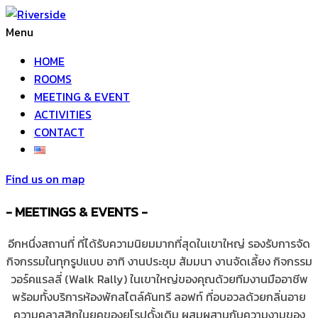
Menu
HOME
ROOMS
MEETING & EVENT
ACTIVITIES
CONTACT
Find us on map
- MEETINGS & EVENTS -
อีกหนึ่งสถานที่ ที่ได้รับความนิยมมากที่สุดในเขาใหญ่ รองรับการจัด
กิจกรรมในทุกรูปแบบ อาทิ งานประชุม สัมมนา งานจัดเลี้ยง กิจกรรม
วอร์คแรลลี่ (Walk Rally) ในเขาใหญ่ของคุณด้วยทีมงานมืออาชีพ
พร้อมทั้งบริการห้องพักสไตล์คันทรี ลอฟท์ ที่อบอวลด้วยกลิ่นอาย
ความคลาสสิกในยุคของยุโรปดั้งเดิม ผสมผสานกับความงามของ