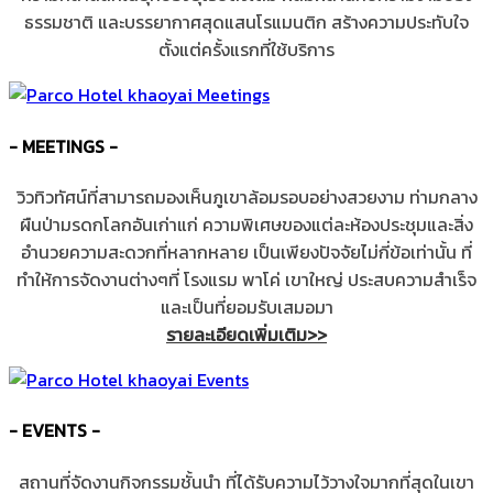
ธรรมชาติ และบรรยากาศสุดแสนโรแมนติก สร้างความประทับใจ
ตั้งแต่ครั้งแรกที่ใช้บริการ
- MEETINGS -
วิวทิวทัศน์ที่สามารถมองเห็นภูเขาล้อมรอบอย่างสวยงาม ท่ามกลาง
ผืนป่ามรดกโลกอันเก่าแก่ ความพิเศษของแต่ละห้องประชุมและสิ่ง
อำนวยความสะดวกที่หลากหลาย เป็นเพียงปัจจัยไม่กี่ข้อเท่านั้น ที่
ทำให้การจัดงานต่างๆที่ โรงแรม พาโค่ เขาใหญ่ ประสบความสำเร็จ
และเป็นที่ยอมรับเสมอมา
รายละเอียดเพิ่มเติม>>
- EVENTS -
สถานที่จัดงานกิจกรรมชั้นนำ ที่ได้รับความไว้วางใจมากที่สุดในเขา