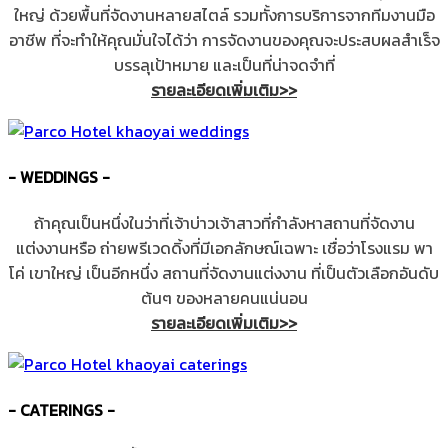
ใหญ่ ด้วยพื้นที่จัดงานหลายสไตล์ รวมทั้งการบริการจากทีมงานมือ
อาชีพ ที่จะทำให้คุณมั่นใจได้ว่า การจัดงานของคุณจะประสบผลสำเร็จ
บรรลุเป้าหมาย และเป็นที่น่าจดจำที่
รายละเอียดเพิ่มเติม>>
- WEDDINGS -
ถ้าคุณเป็นหนึ่งในว่าที่เจ้าบ่าวเจ้าสาวที่กำลังหาสถานที่จัดงาน
แต่งงานหรือ ถ่ายพรีเวดดิ้งที่มีเอกลักษณ์เฉพาะ เชื่อว่าโรงแรม พา
โค่ เขาใหญ่ เป็นอีกหนึ่ง สถานที่จัดงานแต่งงาน ที่เป็นตัวเลือกอันดับ
ต้นๆ ของหลายคนแน่นอน
รายละเอียดเพิ่มเติม>>
- CATERINGS -